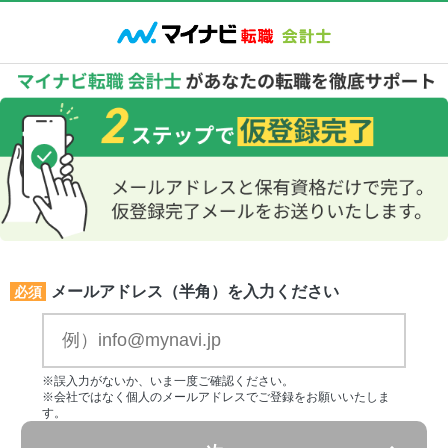
メールアドレス（半角）を入力ください
必須
※誤入力がないか、いま一度ご確認ください。
※会社ではなく個人のメールアドレスでご登録をお願いいたしま
す。