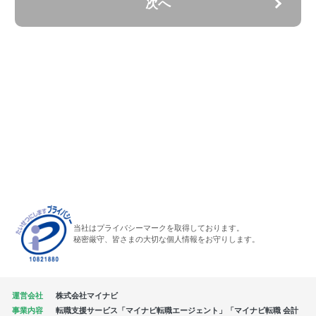
次へ
当社はプライバシーマークを取得しております。
秘密厳守、皆さまの大切な個人情報をお守りします。
運営会社
株式会社マイナビ
事業内容
転職支援サービス「マイナビ転職エージェント」「マイナビ転職 会計