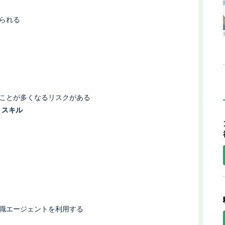
られる
ことが多くなるリスクがある
・スキル
職エージェントを利用する