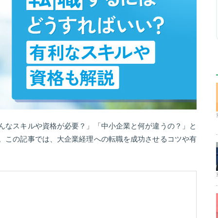
んなスキルや資格が必要？」「中小企業と何が違うの？」と
。この記事では、大企業経理への転職を成功させるコツや有