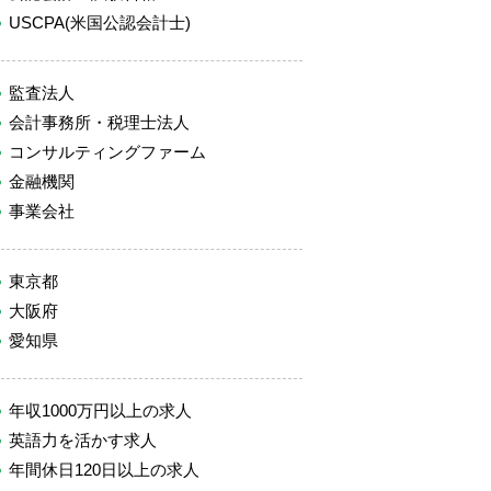
USCPA(米国公認会計士)
監査法人
会計事務所・税理士法人
コンサルティングファーム
金融機関
事業会社
東京都
大阪府
愛知県
年収1000万円以上の求人
英語力を活かす求人
年間休日120日以上の求人