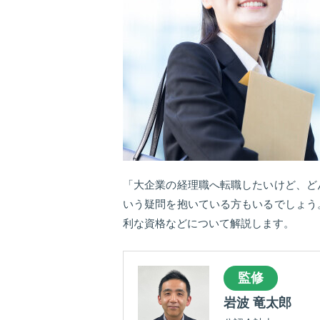
「大企業の経理職へ転職したいけど、ど
いう疑問を抱いている方もいるでしょう
利な資格などについて解説します。
監修
岩波 竜太郎