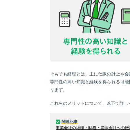
そもそも経理とは、主に仕訳の計上や会
専門性の高い知識と経験を得られる可能
ります。
これらのメリットについて、以下で詳し
関連記事
事業会社の経理・財務・管理会計への転