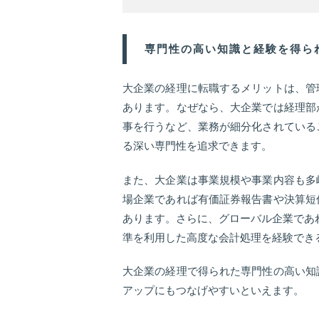
専門性の高い知識と経験を得ら
大企業の経理に転職するメリットは、管
あります。なぜなら、大企業では経理部
事を行うなど、業務が細分化されている
る深い専門性を追求できます。
また、大企業は事業規模や事業内容も多
場企業であれば有価証券報告書や決算短
あります。さらに、グローバル企業であれ
準を利用した高度な会計処理を経験でき
大企業の経理で得られた専門性の高い知
アップにもつなげやすいといえます。