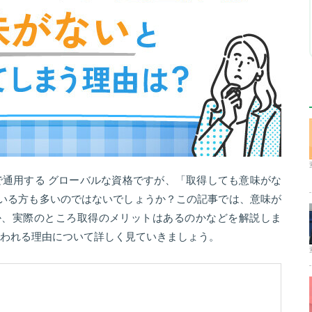
で通用する グローバルな資格ですが、「取得しても意味がな
いる方も多いのではないでしょうか？この記事では、意味が
か、実際のところ取得のメリットはあるのかなどを解説しま
いわれる理由について詳しく見ていきましょう。