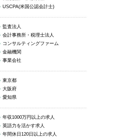
USCPA(米国公認会計士)
監査法人
会計事務所・税理士法人
コンサルティングファーム
金融機関
事業会社
東京都
大阪府
愛知県
年収1000万円以上の求人
英語力を活かす求人
年間休日120日以上の求人