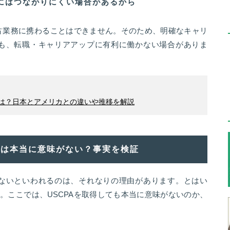
にはつながりにくい場合があるから
独占業務に携わることはできません。そのため、明確なキャリ
ても、転職・キャリアアップに有利に働かない場合がありま
年収は？日本とアメリカとの違いや推移を解説
には本当に意味がない？事実を検証
がないといわれるのは、それなりの理由があります。とはい
。ここでは、USCPAを取得しても本当に意味がないのか、