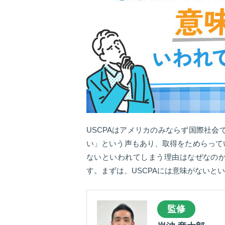
USCPAはアメリカのみならず国際社会
い」という声もあり、取得をためらって
ないといわれてしまう理由はなぜなの
す。まずは、USCPAには意味がないと
監修