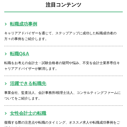
注目コンテンツ
転職成功事例
キャリアアドバイザーを通じて、ステップアップに成功した転職成功者の
方々の事例をご紹介します。
転職Q&A
転職をお考えの会計士・試験合格者の疑問や悩み、不安を会計士業界専任キ
ャリアアドバイザーが解消します。
活躍できる転職先
事業会社、監査法人、会計事務所/税理士法人、コンサルティングファームに
ついてをご紹介します。
女性会計士の転職
復職する際の注意点や転職のタイミング、オススメ求人や転職成功事例をご