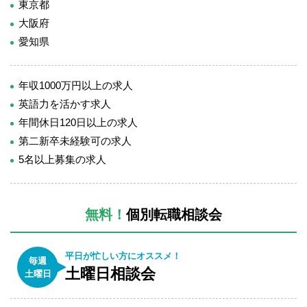
東京都
大阪府
愛知県
年収1000万円以上の求人
英語力を活かす求人
年間休日120日以上の求人
第二新卒未経験可の求人
5名以上募集の求人
無料！
個別転職相談会
平日が忙しい方にオススメ！
毎週
土曜日相談会
土曜日