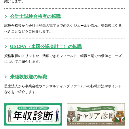
紹介します。
会計士試験合格者の転職
試験合格後から会計士登録の完了までのスケジュールや流れ、登録後にやる
べきことなどをご紹介します。
USCPA（米国公認会計士）の転職
資格取得のメリットや、活躍できるフィールド、転職市場での価値とニーズ
についてご紹介します。
未経験歓迎の転職
監査法人から事業会社やコンサルティングファームへの転職方法やポイント
などをご紹介します。