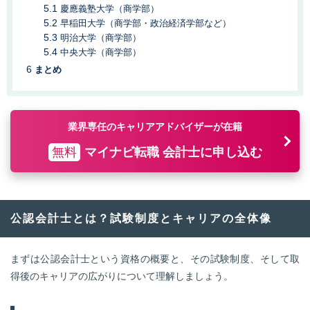
慶應義塾大学（商学部）
早稲田大学（商学部・政治経済学部など）
明治大学（商学部）
中央大学（商学部）
まとめ
業界専任のキャリアアドバイザーが在籍
無料
マイナビ転職 会計士に申し込む
公認会計士とは？試験制度とキャリアの全体像
まずは公認会計士という資格の概要と、その試験制度、そして取
得後のキャリアの広がりについて理解しましょう。