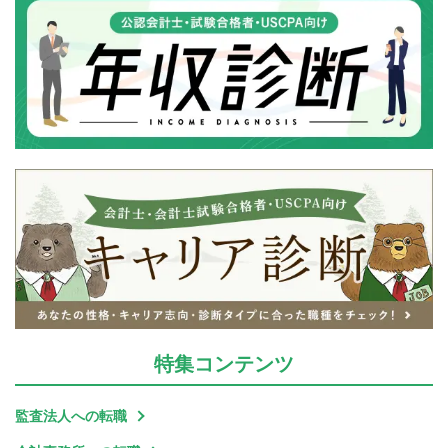
特集
コンテンツ
監査法人への転職