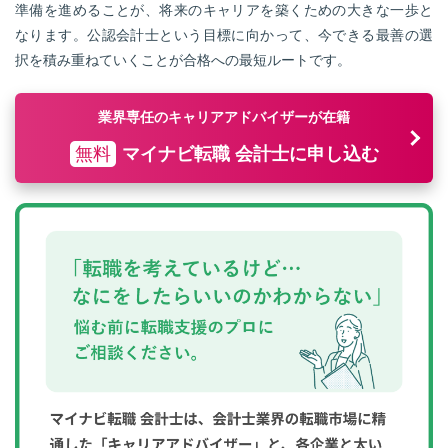
準備を進めることが、将来のキャリアを築くための大きな一歩と
なります。公認会計士という目標に向かって、今できる最善の選
択を積み重ねていくことが合格への最短ルートです。
業界専任のキャリアアドバイザーが在籍
無料
マイナビ転職 会計士に申し込む