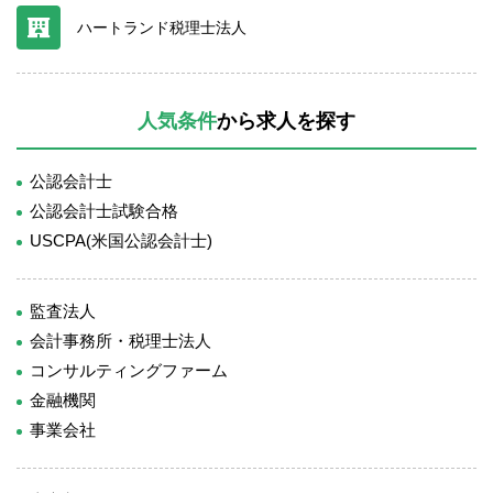
ハートランド税理士法人
人気条件
から求人を探す
公認会計士
公認会計士試験合格
USCPA(米国公認会計士)
監査法人
会計事務所・税理士法人
コンサルティングファーム
金融機関
事業会社