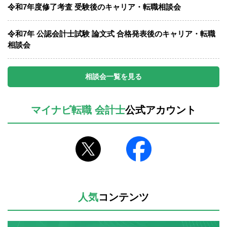
令和7年度修了考査 受験後のキャリア・転職相談会
令和7年 公認会計士試験 論文式 合格発表後のキャリア・転職
相談会
相談会一覧を見る
マイナビ転職 会計士
公式アカウント
人気
コンテンツ