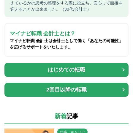
えているかの思考の整理をする際に役立ち、安心して面接を
迎えることが出来ました。（30代/会計士）
マイナビ転職 会計士とは？
マイナビ転職 会計士は会計士として働く「あなたの可能性」
を広げるサポートをいたします。
はじめての転職
2回目以降の転職
新着
記事
仕事・キャリア