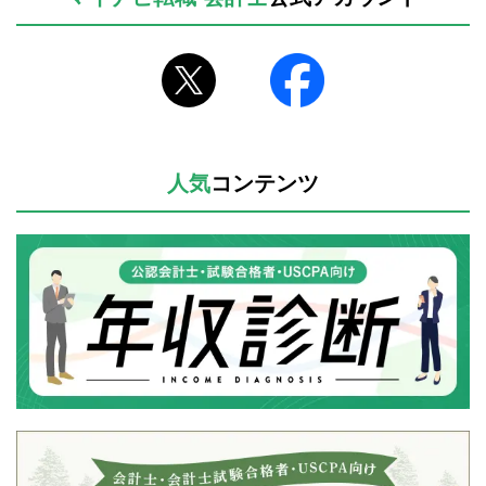
人気
コンテンツ