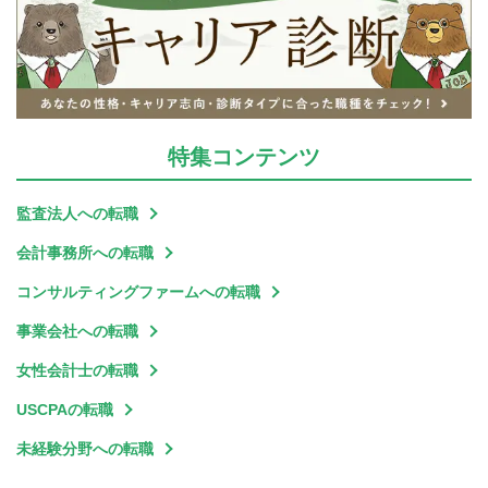
特集
コンテンツ
監査法人への転職
会計事務所への転職
コンサルティングファームへの転職
事業会社への転職
女性会計士の転職
USCPAの転職
未経験分野への転職