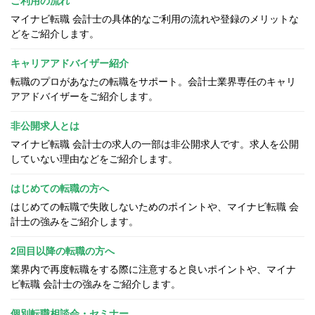
ご利用の流れ
マイナビ転職 会計士の具体的なご利用の流れや登録のメリットな
どをご紹介します。
キャリアアドバイザー紹介
転職のプロがあなたの転職をサポート。会計士業界専任のキャリ
アアドバイザーをご紹介します。
非公開求人とは
マイナビ転職 会計士の求人の一部は非公開求人です。求人を公開
していない理由などをご紹介します。
はじめての転職の方へ
はじめての転職で失敗しないためのポイントや、マイナビ転職 会
計士の強みをご紹介します。
2回目以降の転職の方へ
業界内で再度転職をする際に注意すると良いポイントや、マイナ
ビ転職 会計士の強みをご紹介します。
個別転職相談会・セミナー