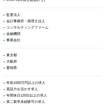
監査法人
会計事務所・税理士法人
コンサルティングファーム
金融機関
事業会社
東京都
大阪府
愛知県
年収1000万円以上の求人
英語力を活かす求人
年間休日120日以上の求人
第二新卒未経験可の求人