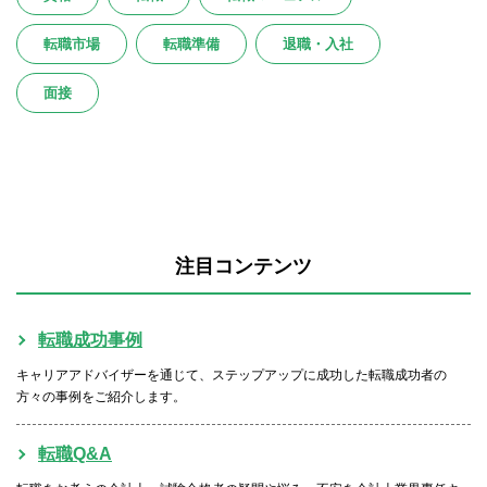
転職市場
転職準備
退職・入社
面接
注目コンテンツ
転職成功事例
キャリアアドバイザーを通じて、ステップアップに成功した転職成功者の
方々の事例をご紹介します。
転職Q&A