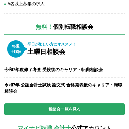
5名以上募集の求人
無料！
個別転職相談会
平日が忙しい方にオススメ！
毎週
土曜日相談会
土曜日
令和7年度修了考査 受験後のキャリア・転職相談会
令和7年 公認会計士試験 論文式 合格発表後のキャリア・転職
相談会
相談会一覧を見る
マイナビ転職 会計士
公式アカウント