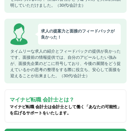
明していただけました。（30代/会計士）
求人の提案力と面接のフィードバックが
良かった！
タイムリーな求人の紹介とフィードバックの提供が良かった
です。面接前の情報提供では、自分のアピールしたい強み
が、面接先企業のどこに符号しており、今後の展開をどう捉
えているかの思考の整理をする際に役立ち、安心して面接を
迎えることが出来ました。（30代/会計士）
マイナビ転職 会計士とは？
マイナビ転職 会計士は会計士として働く「あなたの可能性」
を広げるサポートをいたします。