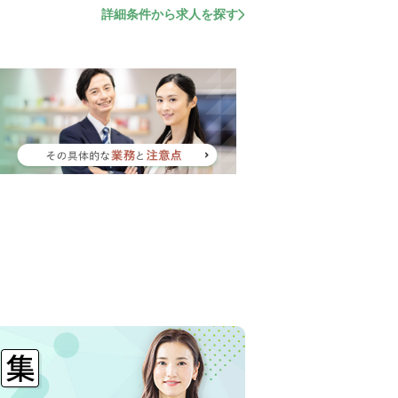
詳細条件から求人を探す