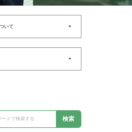
ついて
検索
ワードで検索する