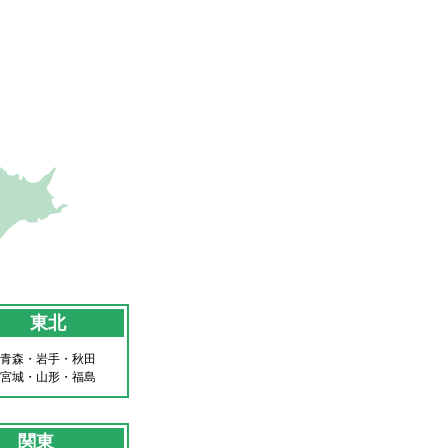
東北
青森・岩手・秋田
宮城・山形・福島
関東