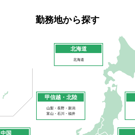
勤務地から探す
北海道
北海道
甲信越・北陸
山梨・長野・新潟
富山・石川・福井
中国